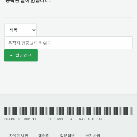
등록된 글이 없습니다.
✈ 발권검색
BOARDING COMPLETE · LGP·WWW · ALL GATES CLOSED
자유게시판
갤러리
질문답변
공지사항