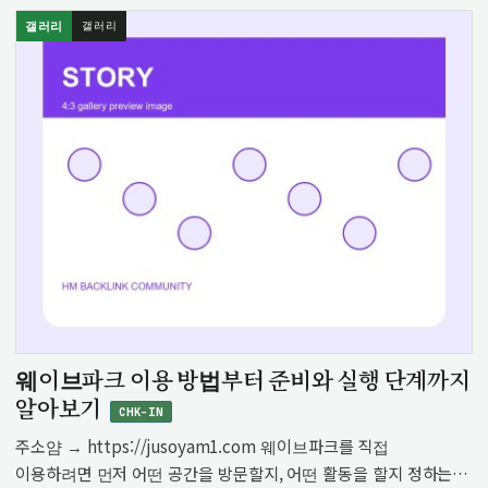
갤러리
갤러리
웨이브파크 이용 방법부터 준비와 실행 단계까지
알아보기
CHK-IN
주소얌 → https://jusoyam1.com 웨이브파크를 직접
이용하려면 먼저 어떤 공간을 방문할지, 어떤 활동을 할지 정하는