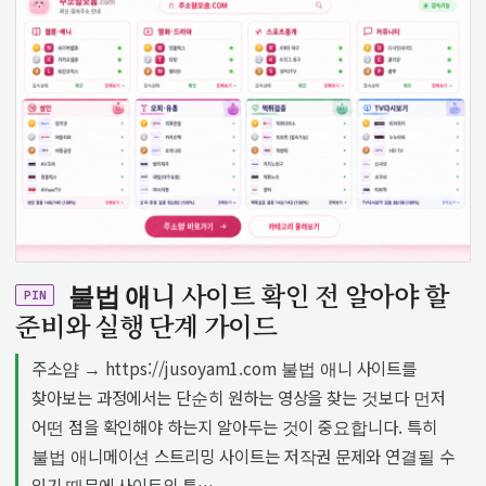
불법 애니 사이트 확인 전 알아야 할
PIN
준비와 실행 단계 가이드
주소얌 → https://jusoyam1.com 불법 애니 사이트를
찾아보는 과정에서는 단순히 원하는 영상을 찾는 것보다 먼저
어떤 점을 확인해야 하는지 알아두는 것이 중요합니다. 특히
불법 애니메이션 스트리밍 사이트는 저작권 문제와 연결될 수
있기 때문에 사이트의 특…