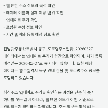
- 필요한 주소 정보의 목적 확인
- 데이터 이름과 실제 제공 범위 확인
- 업데이트 주기 확인
- 포함된 속성 정보 확인
- 시간 범위와 등록 예정 정보 확인
전남광주통합특별시 동구_도로명주소현황_20260327
데이터에서는 업데이트 주기가 월간으로 확인되며, 차기 등록
예정일은 2026-05-27로 표시되어 있습니다. 또한 해당
데이터는 광주광역시 동구 관내 건물 및 도로명주소 정보를
포함하고 있습니다.
최신주소 업데이트 주기를 확인하는 과정은 단순히 숫자
하나를 찾는 일이 아니라, 필요한 정보가 어떤 기준으로
관리되는지 확인하는 과정입니다. 주소 정보를 찾을 때는