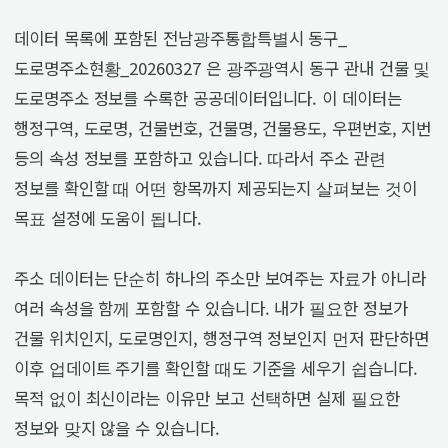
데이터 목록에 포함된 전남광주통합특별시 동구_
도로명주소현황_20260327 은 광주광역시 동구 관내 건물 및
도로명주소 정보를 수록한 공공데이터입니다. 이 데이터는
행정구역, 도로명, 건물번호, 건물명, 건물용도, 우편번호, 지번
등의 속성 정보를 포함하고 있습니다. 따라서 주소 관련
정보를 확인할 때 어떤 항목까지 제공되는지 살펴보는 것이
목표 설정에 도움이 됩니다.
주소 데이터는 단순히 하나의 주소만 보여주는 자료가 아니라
여러 속성을 함께 포함할 수 있습니다. 내가 필요한 정보가
건물 위치인지, 도로명인지, 행정구역 정보인지 먼저 판단하면
이후 업데이트 주기를 확인할 때도 기준을 세우기 쉽습니다.
목적 없이 최신이라는 이유만 보고 선택하면 실제 필요한
정보와 맞지 않을 수 있습니다.