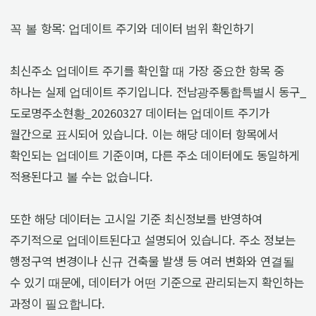
꼭 볼 항목: 업데이트 주기와 데이터 범위 확인하기
최신주소 업데이트 주기를 확인할 때 가장 중요한 항목 중
하나는 실제 업데이트 주기입니다. 전남광주통합특별시 동구_
도로명주소현황_20260327 데이터는 업데이트 주기가
월간으로 표시되어 있습니다. 이는 해당 데이터 항목에서
확인되는 업데이트 기준이며, 다른 주소 데이터에도 동일하게
적용된다고 볼 수는 없습니다.
또한 해당 데이터는 고시일 기준 최신정보를 반영하여
주기적으로 업데이트된다고 설명되어 있습니다. 주소 정보는
행정구역 변경이나 신규 건축물 발생 등 여러 변화와 연결될
수 있기 때문에, 데이터가 어떤 기준으로 관리되는지 확인하는
과정이 필요합니다.