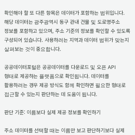
확인해야 할 또 다른 항목은 데이터가 포함하는 범위입니다.
해당 데이터는 광주광역시 동구 관내 건물 및 도로명주소
정보를 포함하고 있으며, 주소 기준의 정보를 확인할 수 있도록
구성되어 있습니다. 사용하려는 지역과 데이터 범위가 맞는지
살펴보는 것이 중요합니다.
공공데이터포털은 공공데이터를 다운로드 및 오픈 API
형태로 제공하는 플랫폼으로 확인됩니다. 데이터를
활용하려는 경우 제공 방식도 함께 확인하면 필요한 형태로
접근할 수 있는지 판단하는 데 도움이 됩니다.
판단 기준: 이름보다 실제 제공 정보를 확인하기
주소 데이터를 선택할 때는 이름만 보고 판단하기보다 실제