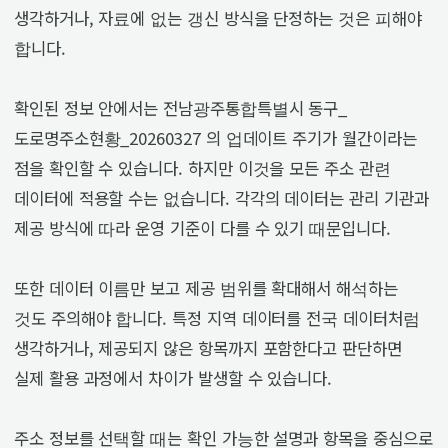
생각하거나, 자료에 없는 갱신 방식을 단정하는 것은 피해야
합니다.
확인된 정보 안에서는 전남광주통합특별시 동구_
도로명주소현황_20260327 의 업데이트 주기가 월간이라는
점을 확인할 수 있습니다. 하지만 이것을 모든 주소 관련
데이터에 적용할 수는 없습니다. 각각의 데이터는 관리 기관과
제공 방식에 따라 운영 기준이 다를 수 있기 때문입니다.
또한 데이터 이름만 보고 제공 범위를 확대해서 해석하는
것도 주의해야 합니다. 특정 지역 데이터를 전국 데이터처럼
생각하거나, 제공되지 않은 항목까지 포함한다고 판단하면
실제 활용 과정에서 차이가 발생할 수 있습니다.
주소 정보를 선택할 때는 확인 가능한 설명과 항목을 중심으로