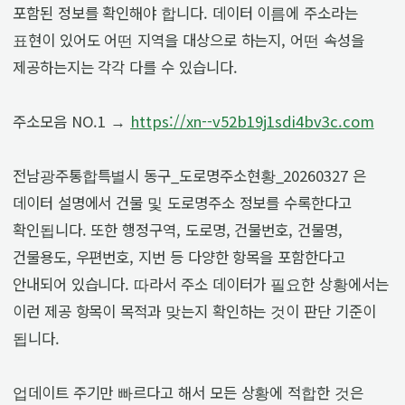
포함된 정보를 확인해야 합니다. 데이터 이름에 주소라는
표현이 있어도 어떤 지역을 대상으로 하는지, 어떤 속성을
제공하는지는 각각 다를 수 있습니다.
주소모음 NO.1 →
https://xn--v52b19j1sdi4bv3c.com
전남광주통합특별시 동구_도로명주소현황_20260327 은
데이터 설명에서 건물 및 도로명주소 정보를 수록한다고
확인됩니다. 또한 행정구역, 도로명, 건물번호, 건물명,
건물용도, 우편번호, 지번 등 다양한 항목을 포함한다고
안내되어 있습니다. 따라서 주소 데이터가 필요한 상황에서는
이런 제공 항목이 목적과 맞는지 확인하는 것이 판단 기준이
됩니다.
업데이트 주기만 빠르다고 해서 모든 상황에 적합한 것은