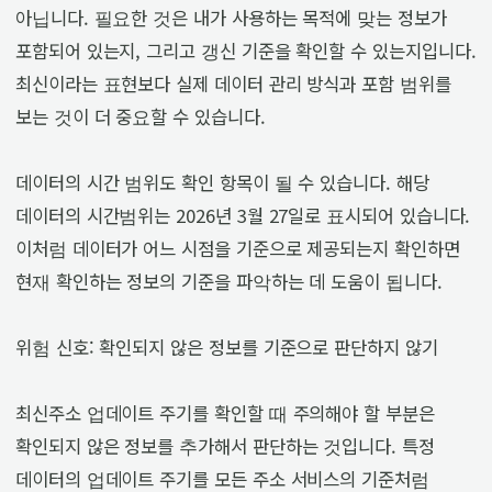
아닙니다. 필요한 것은 내가 사용하는 목적에 맞는 정보가
포함되어 있는지, 그리고 갱신 기준을 확인할 수 있는지입니다.
최신이라는 표현보다 실제 데이터 관리 방식과 포함 범위를
보는 것이 더 중요할 수 있습니다.
데이터의 시간 범위도 확인 항목이 될 수 있습니다. 해당
데이터의 시간범위는 2026년 3월 27일로 표시되어 있습니다.
이처럼 데이터가 어느 시점을 기준으로 제공되는지 확인하면
현재 확인하는 정보의 기준을 파악하는 데 도움이 됩니다.
위험 신호: 확인되지 않은 정보를 기준으로 판단하지 않기
최신주소 업데이트 주기를 확인할 때 주의해야 할 부분은
확인되지 않은 정보를 추가해서 판단하는 것입니다. 특정
데이터의 업데이트 주기를 모든 주소 서비스의 기준처럼