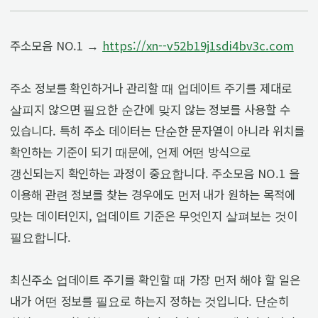
주소모음 NO.1 →
https://xn--v52b19j1sdi4bv3c.com
주소 정보를 확인하거나 관리할 때 업데이트 주기를 제대로
살피지 않으면 필요한 순간에 맞지 않는 정보를 사용할 수
있습니다. 특히 주소 데이터는 단순한 문자열이 아니라 위치를
확인하는 기준이 되기 때문에, 언제 어떤 방식으로
갱신되는지 확인하는 과정이 중요합니다. 주소모음 NO.1 을
이용해 관련 정보를 찾는 경우에도 먼저 내가 원하는 목적에
맞는 데이터인지, 업데이트 기준은 무엇인지 살펴보는 것이
필요합니다.
최신주소 업데이트 주기를 확인할 때 가장 먼저 해야 할 일은
내가 어떤 정보를 필요로 하는지 정하는 것입니다. 단순히