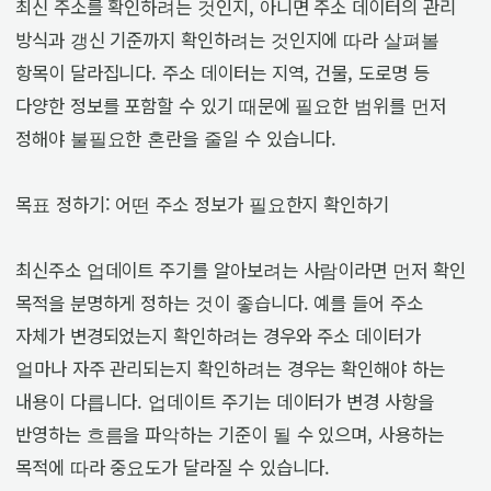
최신 주소를 확인하려는 것인지, 아니면 주소 데이터의 관리
방식과 갱신 기준까지 확인하려는 것인지에 따라 살펴볼
항목이 달라집니다. 주소 데이터는 지역, 건물, 도로명 등
다양한 정보를 포함할 수 있기 때문에 필요한 범위를 먼저
정해야 불필요한 혼란을 줄일 수 있습니다.
목표 정하기: 어떤 주소 정보가 필요한지 확인하기
최신주소 업데이트 주기를 알아보려는 사람이라면 먼저 확인
목적을 분명하게 정하는 것이 좋습니다. 예를 들어 주소
자체가 변경되었는지 확인하려는 경우와 주소 데이터가
얼마나 자주 관리되는지 확인하려는 경우는 확인해야 하는
내용이 다릅니다. 업데이트 주기는 데이터가 변경 사항을
반영하는 흐름을 파악하는 기준이 될 수 있으며, 사용하는
목적에 따라 중요도가 달라질 수 있습니다.