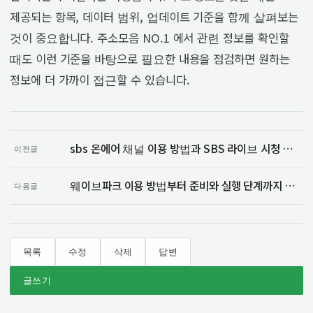
제공되는 항목, 데이터 범위, 업데이트 기준을 함께 살펴보는
것이 중요합니다. 주소모음 NO.1 에서 관련 정보를 확인할
때도 이런 기준을 바탕으로 필요한 내용을 점검하면 원하는
정보에 더 가까이 접근할 수 있습니다.
sbs 온에어 채널 이용 방법과 SBS 라이브 시청 순서 알아보기
이전글
웨이브파크 이용 방법부터 준비와 실행 단계까지 알아보기
다음글
목록
수정
삭제
답변
글쓰기