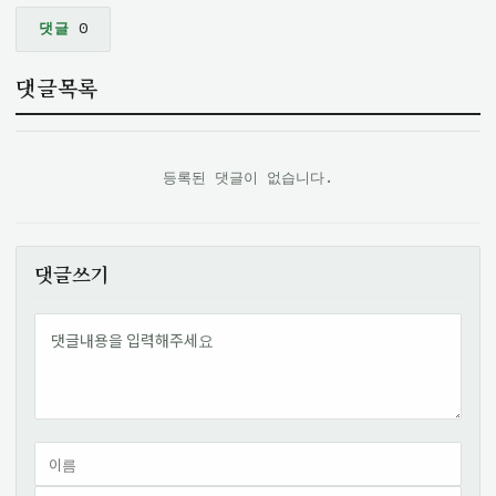
댓글
0
댓글목록
등록된 댓글이 없습니다.
댓글쓰기
내용