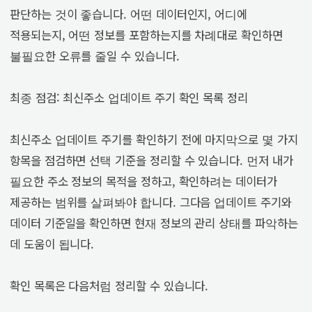
판단하는 것이 좋습니다. 어떤 데이터인지, 어디에
적용되는지, 어떤 정보를 포함하는지를 차례대로 확인하면
불필요한 오류를 줄일 수 있습니다.
최종 점검: 최신주소 업데이트 주기 확인 목록 정리
최신주소 업데이트 주기를 확인하기 전에 마지막으로 몇 가지
항목을 점검하면 선택 기준을 정리할 수 있습니다. 먼저 내가
필요한 주소 정보의 목적을 정하고, 확인하려는 데이터가
제공하는 범위를 살펴봐야 합니다. 그다음 업데이트 주기와
데이터 기준일을 확인하면 현재 정보의 관리 상태를 파악하는
데 도움이 됩니다.
확인 목록은 다음처럼 정리할 수 있습니다.