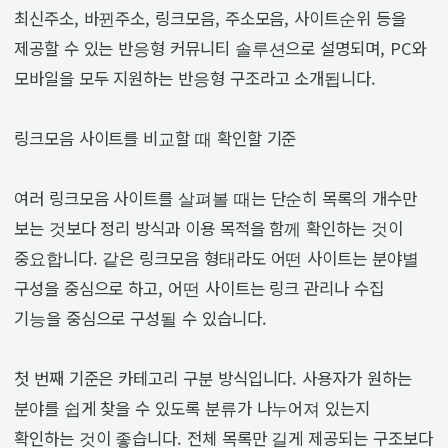
최신주소, 바뀐주소, 링크모음, 주소모음, 사이트순위 등을
제공할 수 있는 반응형 커뮤니티 솔루션으로 설명되며, PC와
모바일을 모두 지원하는 반응형 구조라고 소개됩니다.
링크모음 사이트를 비교할 때 확인할 기준
여러 링크모음 사이트를 살펴볼 때는 단순히 목록의 개수만
보는 것보다 정리 방식과 이용 목적을 함께 확인하는 것이
중요합니다. 같은 링크모음 형태라도 어떤 사이트는 분야별
구성을 중심으로 하고, 어떤 사이트는 링크 관리나 수집
기능을 중심으로 구성될 수 있습니다.
첫 번째 기준은 카테고리 구분 방식입니다. 사용자가 원하는
분야를 쉽게 찾을 수 있도록 분류가 나누어져 있는지
확인하는 것이 좋습니다. 전체 목록만 길게 제공되는 구조보다