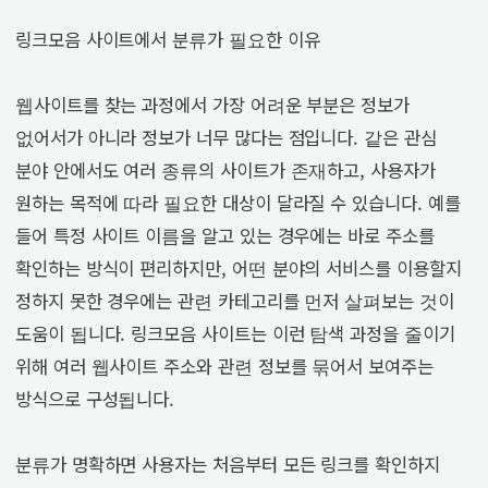
링크모음 사이트에서 분류가 필요한 이유
웹사이트를 찾는 과정에서 가장 어려운 부분은 정보가
없어서가 아니라 정보가 너무 많다는 점입니다. 같은 관심
분야 안에서도 여러 종류의 사이트가 존재하고, 사용자가
원하는 목적에 따라 필요한 대상이 달라질 수 있습니다. 예를
들어 특정 사이트 이름을 알고 있는 경우에는 바로 주소를
확인하는 방식이 편리하지만, 어떤 분야의 서비스를 이용할지
정하지 못한 경우에는 관련 카테고리를 먼저 살펴보는 것이
도움이 됩니다. 링크모음 사이트는 이런 탐색 과정을 줄이기
위해 여러 웹사이트 주소와 관련 정보를 묶어서 보여주는
방식으로 구성됩니다.
분류가 명확하면 사용자는 처음부터 모든 링크를 확인하지