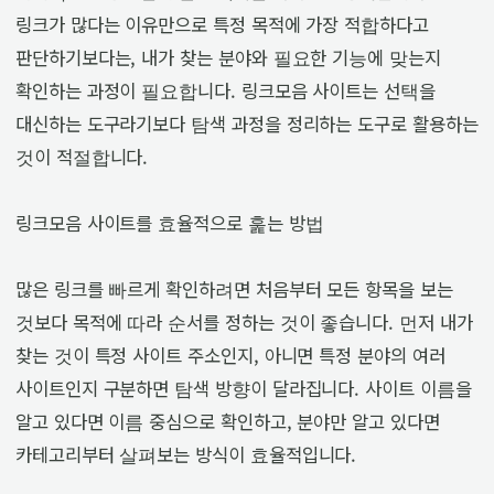
링크가 많다는 이유만으로 특정 목적에 가장 적합하다고
판단하기보다는, 내가 찾는 분야와 필요한 기능에 맞는지
확인하는 과정이 필요합니다. 링크모음 사이트는 선택을
대신하는 도구라기보다 탐색 과정을 정리하는 도구로 활용하는
것이 적절합니다.
링크모음 사이트를 효율적으로 훑는 방법
많은 링크를 빠르게 확인하려면 처음부터 모든 항목을 보는
것보다 목적에 따라 순서를 정하는 것이 좋습니다. 먼저 내가
찾는 것이 특정 사이트 주소인지, 아니면 특정 분야의 여러
사이트인지 구분하면 탐색 방향이 달라집니다. 사이트 이름을
알고 있다면 이름 중심으로 확인하고, 분야만 알고 있다면
카테고리부터 살펴보는 방식이 효율적입니다.