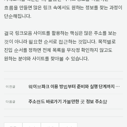
흐름을 만들면 많은 링크 속에서도 원하는 정보를 찾는 과정이
단순해집니다.
결국 링크모음 사이트를 활용하는 핵심은 많은 주소를 보는
것이 아니라 필요한 순서로 접근하는 것입니다. 목적별로
진입 순서를 정하면 전체 목록을 무작정 확인하지 않고도
원하는 분야와 사이트를 찾아볼 수 있습니다.
웨이브파크 이용 방법부터 준비와 실행 단계까지 알아보기
이전글
주소랜드 바로가기 가볼만한 곳 정보 주소얌
다음글