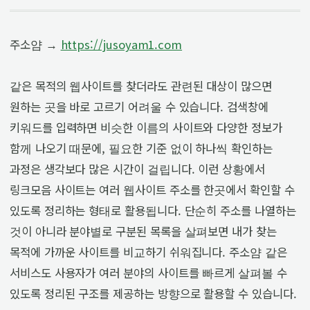
주소얌 →
https://jusoyam1.com
같은 목적의 웹사이트를 찾더라도 관련된 대상이 많으면
원하는 곳을 바로 고르기 어려울 수 있습니다. 검색창에
키워드를 입력하면 비슷한 이름의 사이트와 다양한 정보가
함께 나오기 때문에, 필요한 기준 없이 하나씩 확인하는
과정은 생각보다 많은 시간이 걸립니다. 이런 상황에서
링크모음 사이트는 여러 웹사이트 주소를 한곳에서 확인할 수
있도록 정리하는 형태로 활용됩니다. 단순히 주소를 나열하는
것이 아니라 분야별로 구분된 목록을 살펴보면 내가 찾는
목적에 가까운 사이트를 비교하기 쉬워집니다. 주소얌 같은
서비스도 사용자가 여러 분야의 사이트를 빠르게 살펴볼 수
있도록 정리된 구조를 제공하는 방향으로 활용할 수 있습니다.