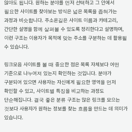
않아도 됩니다. 원하는 분야를 먼저 선택하고 그 안에서
필요한 사이트를 찾아보는 방식은 넓은 목록을 좁혀가는
과정과 비슷합니다. 주소온길은 사이트 이름과 카테고리,
간단한 설명을 함께 살펴볼 수 있도록 정리한다고 설명하며,
이런 구조는 이용자가 목적에 맞는 주소를 구분하는 데 활용될
수 있습니다.
링크모음 사이트를 볼 때 중요한 점은 목록 자체보다 어떤
기준으로 나누어져 있는지 확인하는 것입니다. 분야가
구분되어 있으면 사용자는 자신에게 필요한 영역을 먼저
확인할 수 있고, 사이트별 특징을 비교하는 과정도
단순해집니다. 결국 좋은 분류 구조는 많은 링크를 모으는
것보다 사용자가 원하는 정보를 찾는 흐름을 만드는 데 의미가
있습니다.