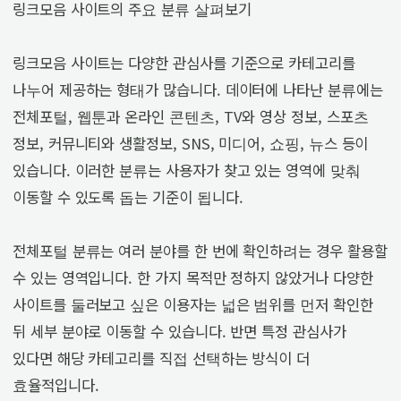
링크모음 사이트의 주요 분류 살펴보기
링크모음 사이트는 다양한 관심사를 기준으로 카테고리를
나누어 제공하는 형태가 많습니다. 데이터에 나타난 분류에는
전체포털, 웹툰과 온라인 콘텐츠, TV와 영상 정보, 스포츠
정보, 커뮤니티와 생활정보, SNS, 미디어, 쇼핑, 뉴스 등이
있습니다. 이러한 분류는 사용자가 찾고 있는 영역에 맞춰
이동할 수 있도록 돕는 기준이 됩니다.
전체포털 분류는 여러 분야를 한 번에 확인하려는 경우 활용할
수 있는 영역입니다. 한 가지 목적만 정하지 않았거나 다양한
사이트를 둘러보고 싶은 이용자는 넓은 범위를 먼저 확인한
뒤 세부 분야로 이동할 수 있습니다. 반면 특정 관심사가
있다면 해당 카테고리를 직접 선택하는 방식이 더
효율적입니다.