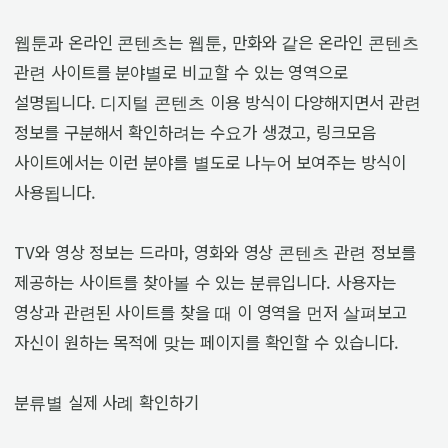
웹툰과 온라인 콘텐츠는 웹툰, 만화와 같은 온라인 콘텐츠
관련 사이트를 분야별로 비교할 수 있는 영역으로
설명됩니다. 디지털 콘텐츠 이용 방식이 다양해지면서 관련
정보를 구분해서 확인하려는 수요가 생겼고, 링크모음
사이트에서는 이런 분야를 별도로 나누어 보여주는 방식이
사용됩니다.
TV와 영상 정보는 드라마, 영화와 영상 콘텐츠 관련 정보를
제공하는 사이트를 찾아볼 수 있는 분류입니다. 사용자는
영상과 관련된 사이트를 찾을 때 이 영역을 먼저 살펴보고
자신이 원하는 목적에 맞는 페이지를 확인할 수 있습니다.
분류별 실제 사례 확인하기