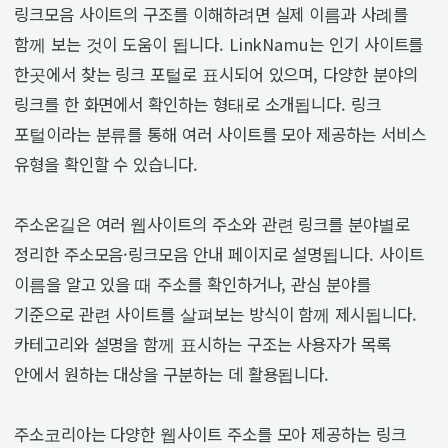
링크모음 사이트의 구조를 이해하려면 실제 이름과 사례를
함께 보는 것이 도움이 됩니다. LinkNamu는 인기 사이트를
한곳에서 찾는 링크 포털로 표시되어 있으며, 다양한 분야의
링크를 한 화면에서 확인하는 형태로 소개됩니다. 링크
포털이라는 분류를 통해 여러 사이트를 모아 제공하는 서비스
유형을 확인할 수 있습니다.
주소온길은 여러 웹사이트의 주소와 관련 링크를 분야별로
정리한 주소모음·링크모음 안내 페이지로 설명됩니다. 사이트
이름을 알고 있을 때 주소를 확인하거나, 관심 분야를
기준으로 관련 사이트를 살펴보는 방식이 함께 제시됩니다.
카테고리와 설명을 함께 표시하는 구조는 사용자가 목록
안에서 원하는 대상을 구분하는 데 활용됩니다.
주소코리아는 다양한 웹사이트 주소를 모아 제공하는 링크