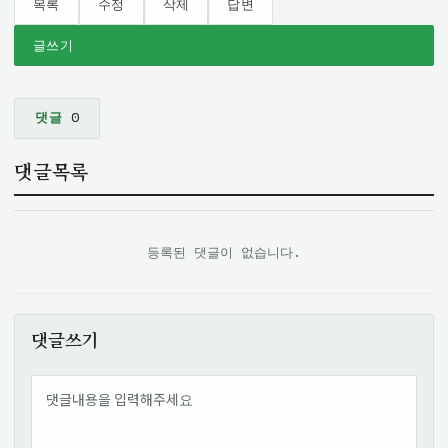
목록
수정
삭제
답변
글쓰기
댓글
0
댓글목록
등록된 댓글이 없습니다.
댓글쓰기
내용