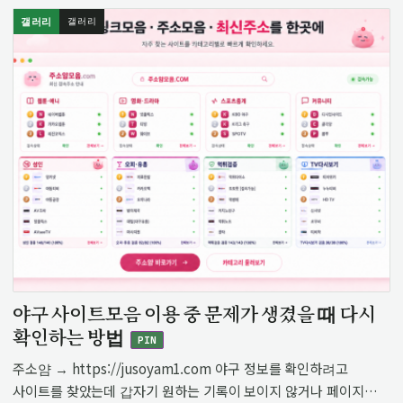
갤러리
갤러리
야구 사이트모음 이용 중 문제가 생겼을 때 다시
확인하는 방법
PIN
주소얌 → https://jusoyam1.com 야구 정보를 확인하려고
사이트를 찾았는데 갑자기 원하는 기록이 보이지 않거나 페이지