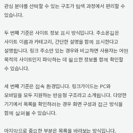
관심 분야를 선택할 수 있는 구조가 탐색 과정에서 편리할 수
있습니다.
두 번째 기준은 사이트 정보 표시 방식입니다. 주소온길은
사이트 이름과 카테고리, 간단한 설명을 함께 표시한다고
설명합니다. 링크 주소만 있는 경우와 비교하면 사용자는 어떤
목적의 사이트인지 파악하는 데 필요한 정보를 함께 확인할
수 있습니다.
세 번째 기준은 접속 환경입니다. 링크가이드는 PC와
모바일을 모두 지원하는 반응형 구조라고 소개됩니다. 다양한
기기에서 목록을 확인하려는 경우 화면 구성과 접근 방식을
함께 살펴볼 수 있습니다.
마지막으로 중요한 부분은 목록을 바라보는 방식입니다.