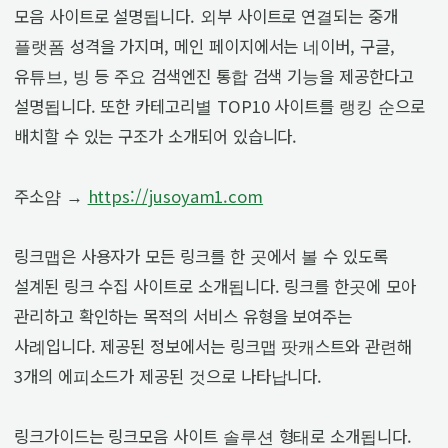
모음 사이트로 설명됩니다. 외부 사이트로 연결되는 중개
플랫폼 성격을 가지며, 메인 페이지에서는 네이버, 구글,
유튜브, 빙 등 주요 검색엔진 통합 검색 기능을 제공한다고
설명됩니다. 또한 카테고리별 TOP10 사이트를 랭킹 순으로
배치할 수 있는 구조가 소개되어 있습니다.
주소얌 →
https://jusoyam1.com
링크맵은 사용자가 모든 링크를 한 곳에서 볼 수 있도록
설계된 링크 수집 사이트로 소개됩니다. 링크를 한곳에 모아
관리하고 확인하는 목적의 서비스 유형을 보여주는
사례입니다. 제공된 정보에서는 링크맵 팟캐스트와 관련해
3개의 에피소드가 제공된 것으로 나타납니다.
링크가이드는 링크모음 사이트 솔루션 형태로 소개됩니다.