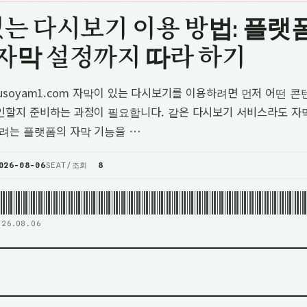
있는 다시보기 이용 방법: 플랫
자막 설정까지 따라 하기
//jusoyam1.com 자막이 있는 다시보기를 이용하려면 먼저 어떤
인할지 준비하는 과정이 필요합니다. 같은 다시보기 서비스라도 자막
하려는 플랫폼의 자막 기능을 …
026-08-06
SEAT/조회
8
026.08.06