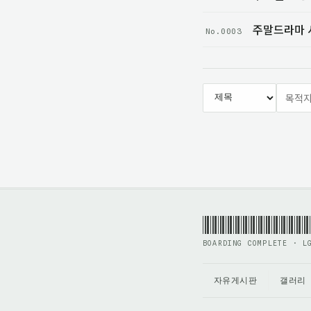
No.0003
BOARDING COMPLETE · L
자유게시판
갤러리