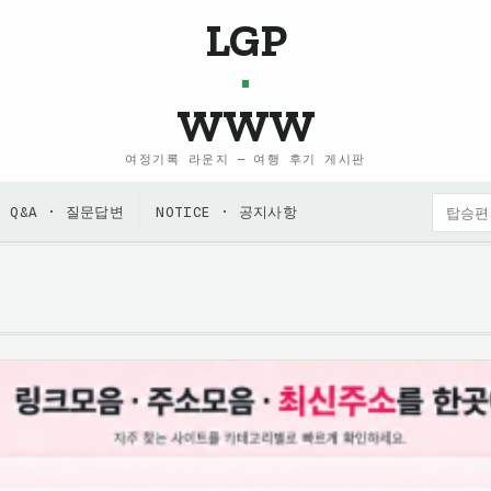
LGP
·
WWW
여정기록 라운지 — 여행 후기 게시판
Q&A · 질문답변
NOTICE · 공지사항