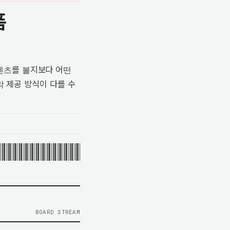
폼
 콘텐츠를 볼지보다 어떤
 제공 방식이 다를 수
BOARD STREAM