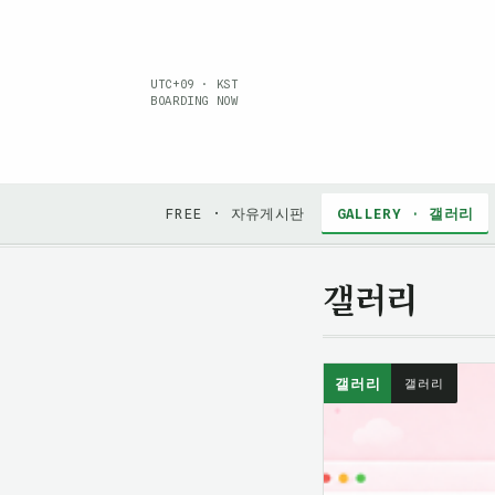
UTC+09 · KST
BOARDING NOW
FREE · 자유게시판
GALLERY · 갤러리
갤러리
갤러리
갤러리