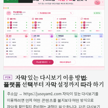
자막 있는 다시보기 이용 방법:
PIN
플랫폼 선택부터 자막 설정까지 따라 하기
주소얌 → https://jusoyam1.com 자막이 있는 다시보기를
이용하려면 먼저 어떤 콘텐츠를 볼지보다 어떤 방식으로
자막을 확인할지 준비하는 과정이 필요합니다. 같은 다시보기