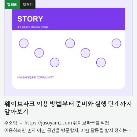
갤러리
갤러리
웨이브파크 이용 방법부터 준비와 실행 단계까지
알아보기
주소얌 → https://jusoyam1.com 웨이브파크를 직접
이용하려면 먼저 어떤 공간을 방문할지, 어떤 활동을 할지 정하는