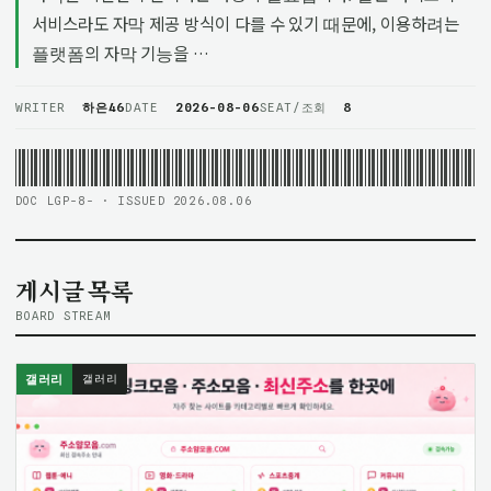
서비스라도 자막 제공 방식이 다를 수 있기 때문에, 이용하려는
플랫폼의 자막 기능을 …
WRITER
하은46
DATE
2026-08-06
SEAT/조회
8
DOC LGP-8- · ISSUED 2026.08.06
게시글 목록
BOARD STREAM
갤러리
갤러리